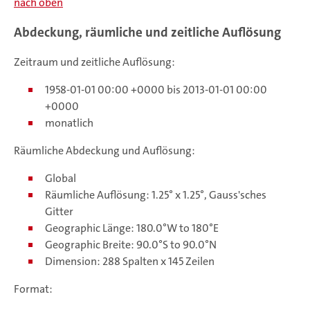
nach oben
Abdeckung, räumliche und zeitliche Auflösung
Zeitraum und zeitliche Auflösung:
1958-01-01 00:00 +0000 bis 2013-01-01 00:00
+0000
monatlich
Räumliche Abdeckung und Auflösung:
Global
Räumliche Auflösung: 1.25° x 1.25°, Gauss'sches
Gitter
Geographic Länge: 180.0°W to 180°E
Geographic Breite: 90.0°S to 90.0°N
Dimension: 288 Spalten x 145 Zeilen
Format: