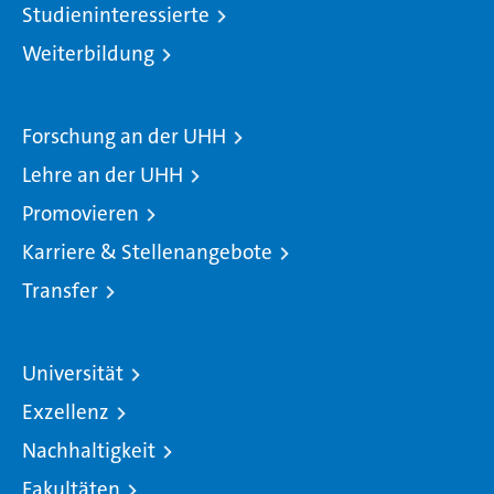
Studieninteressierte
Weiterbildung
Forschung an der UHH
Lehre an der UHH
Promovieren
Karriere & Stellenangebote
Transfer
Universität
Exzellenz
Nachhaltigkeit
Fakultäten