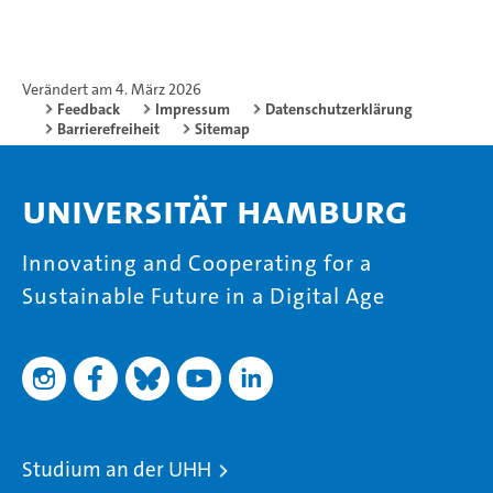
Verändert am 4. März 2026
Feedback
Impressum
Datenschutzerklärung
Barrierefreiheit
Sitemap
Universität Hamburg
Innovating and Cooperating for a
Sustainable Future in a Digital Age
Studium an der UHH