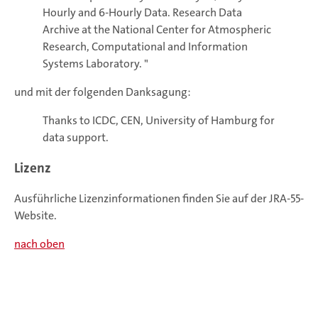
Hourly and 6-Hourly Data. Research Data
Archive at the National Center for Atmospheric
Research, Computational and Information
Systems Laboratory. "
und mit der folgenden Danksagung:
Thanks to ICDC, CEN, University of Hamburg for
data support.
Lizenz
Ausführliche Lizenzinformationen finden Sie auf der JRA-55-
Website.
nach oben