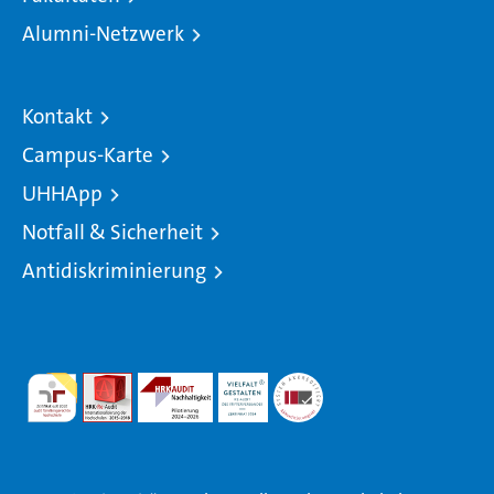
Alumni-Netzwerk
Kontakt
Campus-Karte
UHHApp
Notfall & Sicherheit
Antidiskriminierung