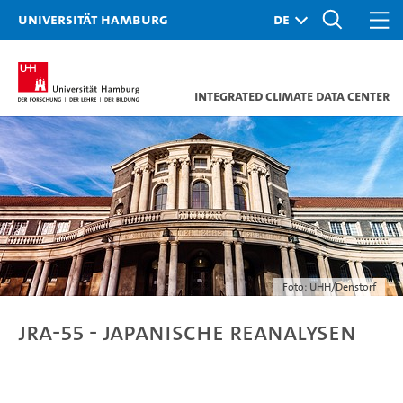
Universität Hamburg
Integrated Climate Data Center
Foto: UHH/Denstorf
JRA-55 - Japanische Reanalysen