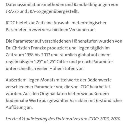
Datenassimilationsmethoden und Randbedingungen von
JRA-25 und JRA-55 gegenübergestellt.
ICDC bietet zur Zeit eine Auswahl meteorologischer
Parameter in zwei verschiednen Versionen an.
Die Parameter auf verschiedenen Höhenstufen wurden von
Dr. Christian Franzke produziert und liegen täglich im
Zeitraum 1958 bis 2017 und räumlich global auf einem
regelmäßigen 1,25° x 1,25° Gitter und je nach Parameter
unterschiedlich vielen Höhenstufen vor.
Außerdem liegen Monatsmittelwerte der Bodenwerte
verschiedener Parameter vor, die von ICDC bearbeitet
wurden. Aus den Originaldaten bieten wir außerdem
bodennahe Werte ausgewählter Variabler mit 6-stündlicher
Auflösung an.
Letzte Aktualisierung des Datensatzes am ICDC: 2013, 2020