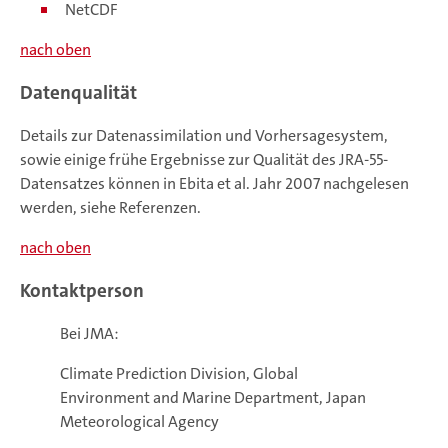
NetCDF
nach oben
Datenqualität
Details zur Datenassimilation und Vorhersagesystem,
sowie einige frühe Ergebnisse zur Qualität des JRA-55-
Datensatzes können in Ebita et al. Jahr 2007 nachgelesen
werden, siehe Referenzen.
nach oben
Kontaktperson
Bei JMA:
Climate Prediction Division, Global
Environment and Marine Department, Japan
Meteorological Agency