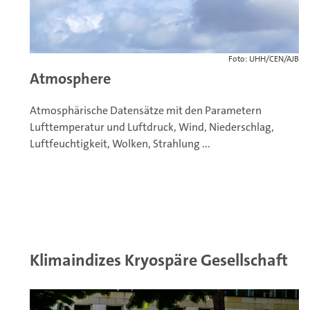
Foto: UHH/CEN/AJB
Atmosphere
Atmosphärische Datensätze mit den Parametern
Lufttemperatur und Luftdruck, Wind, Niederschlag,
Luftfeuchtigkeit, Wolken, Strahlung ...
Klimaindizes Kryospäre Gesellschaft