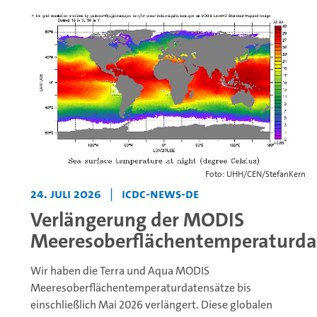
Foto: UHH/CEN/StefanKern
24. Juli 2026
|
icdc-news-de
Verlängerung der MODIS
Meeresoberflächentemperaturda
Wir haben die Terra und Aqua MODIS
Meeresoberflächentemperaturdatensätze bis
einschließlich Mai 2026 verlängert. Diese globalen