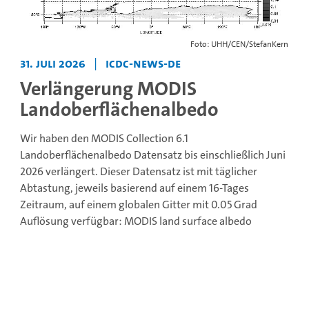
Foto: UHH/CEN/StefanKern
31. Juli 2026
|
icdc-news-de
Verlängerung MODIS
Landoberflächenalbedo
Wir haben den MODIS Collection 6.1
Landoberflächenalbedo Datensatz bis einschließlich Juni
2026 verlängert. Dieser Datensatz ist mit täglicher
Abtastung, jeweils basierend auf einem 16-Tages
Zeitraum, auf einem globalen Gitter mit 0.05 Grad
Auflösung verfügbar:
MODIS land surface albedo