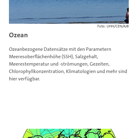
Foto: UHH/CEN/AJB
Ozean
Ozeanbezogene Datensätze mit den Parametern
Meeresoberflächenhöhe (SSH), Salzgehalt,
Meerestemperatur und -strömungen, Gezeiten,
Chlorophyllkonzentration, Klimatologien und mehr sind
hier verfügbar.