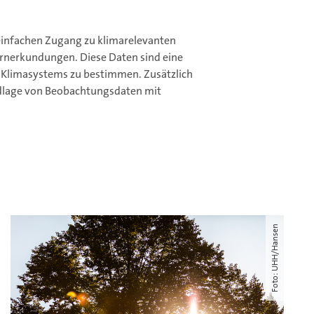
 einfachen Zugang zu klimarelevanten
rnerkundungen. Diese Daten sind eine
 Klimasystems zu bestimmen. Zusätzlich
ndlage von Beobachtungsdaten mit
Foto: UHH/Hansen