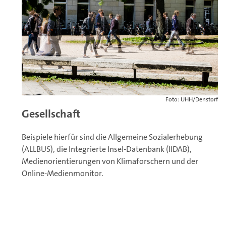
Foto: UHH/Denstorf
Gesellschaft
Beispiele hierfür sind die Allgemeine Sozialerhebung
(ALLBUS), die Integrierte Insel-Datenbank (IIDAB),
Medienorientierungen von Klimaforschern und der
Online-Medienmonitor.