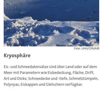
Foto: UHH/CEN/AJB
Kryosphäre
Eis- und Schneedatensätze sind über Land oder auf dem
Meer mit Parametern wie Eisbedeckung, Fläche, Drift,
Art und Dicke, Schneedecke und -tiefe, Schmelztümpeln,
Polynyas, Eiskappen und Gletschern verfügbar.