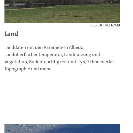
Foto: UHH/CEN/AJB
Land
Landdaten mit den Parametern Albedo,
Landoberflächentemperatur, Landnutzung und
Vegetation, Bodenfeuchtigkeit und -typ, Schneedecke,
Topographie und mehr ...