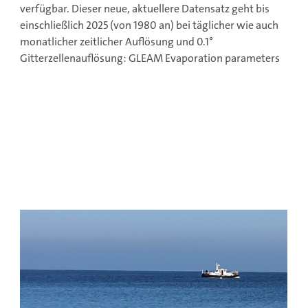
verfügbar. Dieser neue, aktuellere Datensatz geht bis
einschließlich 2025 (von 1980 an) bei täglicher wie auch
monatlicher zeitlicher Auflösung und 0.1°
Gitterzellenauflösung:
GLEAM Evaporation parameters