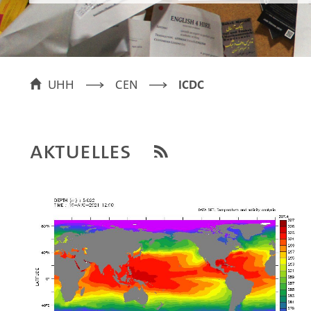
UHH
CEN
ICDC
Aktuelles