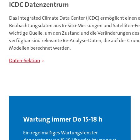
ICDC Datenzentrum
Das Integrated Climate Data Center (ICDC) ermöglicht einen
Beobachtungsdaten aus In-Situ-Messungen und Satelliten-Fe
wichtige Quelle, um den Zustand und die Veränderungen des
verfügbar sind relevante Re-Analyse-Daten, die auf der Gru
Modellen berechnet werden.
Daten-Sektion
Wartung immer Do 15-18 h
Ein regelmäßiges Wartungsfenster