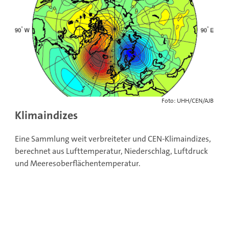
Foto: UHH/CEN/AJB
Klimaindizes
Eine Sammlung weit verbreiteter und CEN-Klimaindizes,
berechnet aus Lufttemperatur, Niederschlag, Luftdruck
und Meeresoberflächentemperatur.