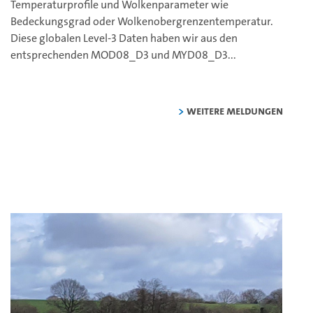
Temperaturprofile und Wolkenparameter wie
Bedeckungsgrad oder Wolkenobergrenzentemperatur.
Diese globalen Level-3 Daten haben wir aus den
entsprechenden MOD08_D3 und MYD08_D3...
weitere Meldungen