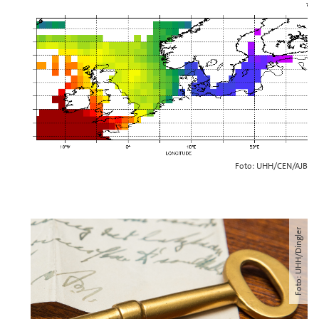
Foto: UHH/CEN/AJB
Foto: UHH/Dingler