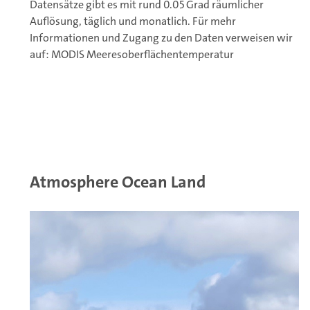
Datensätze gibt es mit rund 0.05 Grad räumlicher
Auflösung, täglich und monatlich. Für mehr
Informationen und Zugang zu den Daten verweisen wir
auf:
MODIS Meeresoberflächentemperatur
Atmosphere Ocean Land